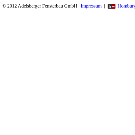
© 2012 Adelsberger Fensterbau GmbH |
Impressum
|
Homburg