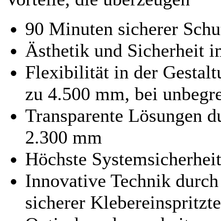
90 Minuten sicherer Sch
Ästhetik und Sicherheit 
Flexibilität in der Gesta
zu 4.500 mm, bei unbegre
Transparente Lösungen d
2.300 mm
Höchste Systemsicherheit
Innovative Technik durch
sicherer Klebereinspritzt