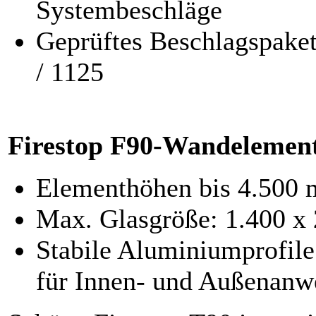
Systembeschläge
Geprüftes Beschlagspake
/ 1125
Firestop F90-Wandelemen
Elementhöhen bis 4.500
Max. Glasgröße: 1.400 x
Stabile Aluminiumprofile
für Innen- und Außenan