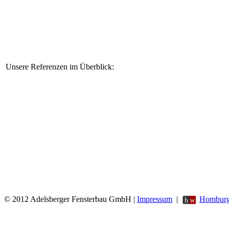
Unsere Referenzen im Überblick:
© 2012 Adelsberger Fensterbau GmbH |
Impressum
|
Homburg