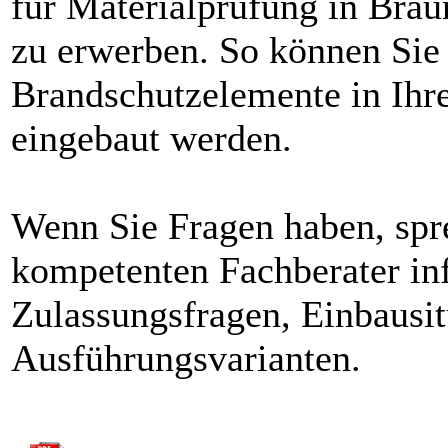
für Materialprüfung in Bra
zu erwerben. So können Sie s
Brandschutzelemente in Ih
eingebaut werden.
Wenn Sie Fragen haben, spr
kompetenten Fachberater in
Zulassungsfragen, Einbausit
Ausführungsvarianten.