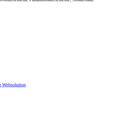
 Websolution