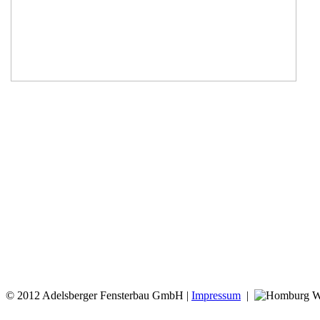
© 2012 Adelsberger Fensterbau GmbH |
Impressum
|