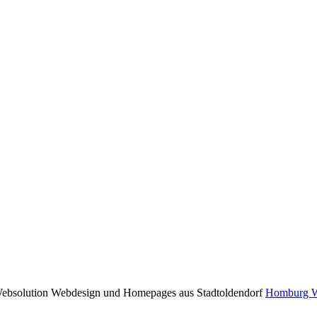
Homburg W